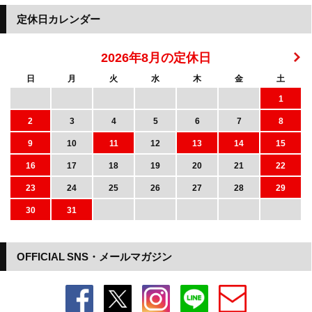
定休日カレンダー
2026年8月の定休日
日
月
火
水
木
金
土
1
2
3
4
5
6
7
8
9
10
11
12
13
14
15
16
17
18
19
20
21
22
23
24
25
26
27
28
29
30
31
OFFICIAL SNS・メールマガジン