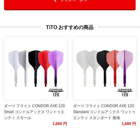
TiTO おすすめの商品
ダーツ フライト CONDOR AXE 120
ダーツ フライト CONDOR AXE 120
Small コンドルアックス ワントゥエ
Standard コンドルアックス ワントゥ
ンティ スモール
エンティ スタンダード 無地
1,680 円
1,680 円