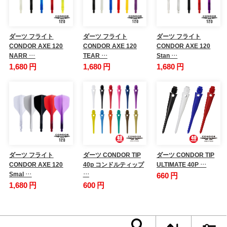
ダーツ フライト
ダーツ フライト
ダーツ フライト
CONDOR AXE 120
CONDOR AXE 120
CONDOR AXE 120
NARR …
TEAR …
Stan …
1,680 円
1,680 円
1,680 円
ダーツ フライト
ダーツ CONDOR TIP
ダーツ CONDOR TIP
CONDOR AXE 120
40p コンドルティップ
ULTIMATE 40P …
Smal …
…
660 円
1,680 円
600 円