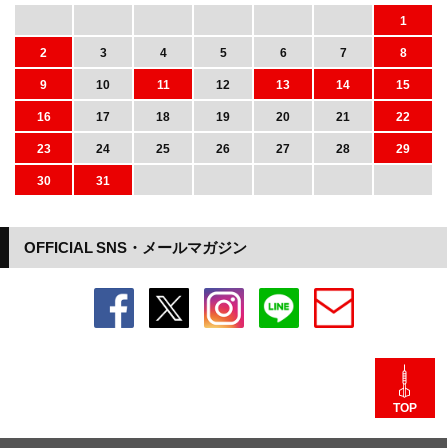
1
2
3
4
5
6
7
8
9
10
11
12
13
14
15
16
17
18
19
20
21
22
23
24
25
26
27
28
29
30
31
OFFICIAL SNS・メールマガジン
TOP