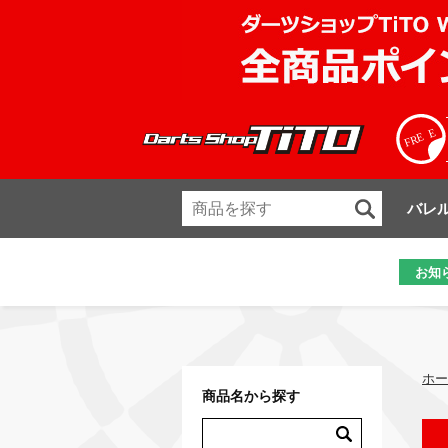
バレ
お知
ホー
商品名から探す