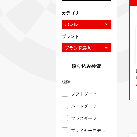
カテゴリ
ブランド
絞り込み検索
種類
ソフトダーツ
ハードダーツ
ブラスダーツ
プレイヤーモデル