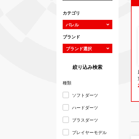
カテゴリ
ブランド
絞り込み検索
種類
ソフトダーツ
ハードダーツ
ブラスダーツ
プレイヤーモデル