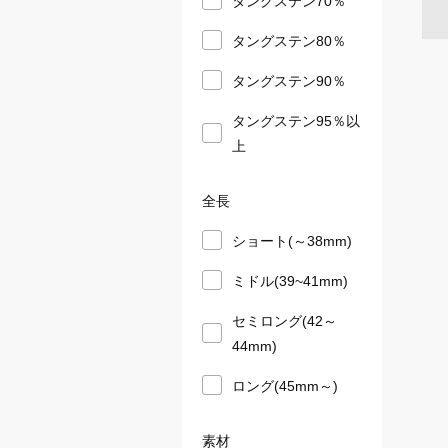
タングステン80％
タングステン90％
タングステン95％以
上
全長
ショート(～38mm)
ミドル(39~41mm)
セミロング(42～
44mm)
ロング(45mm～)
素材