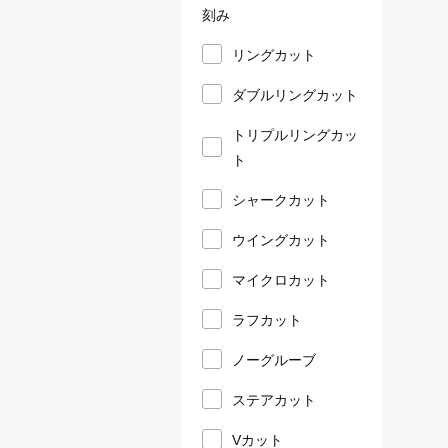
刻み
リングカット
ダブルリングカット
トリプルリングカッ
ト
シャークカット
ウイングカット
マイクロカット
ラフカット
ノーグルーブ
ステアカット
Vカット