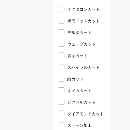
オクタゴンカット
半円ドットカット
デルタカット
ウェーブカット
多面カット
スパイラルカット
縦カット
オメガカット
ピクセルカット
ダイアモンドカット
ストーン加工