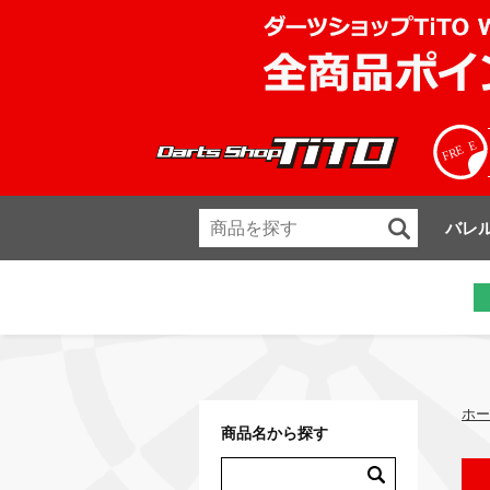
バレ
ホー
商品名から探す