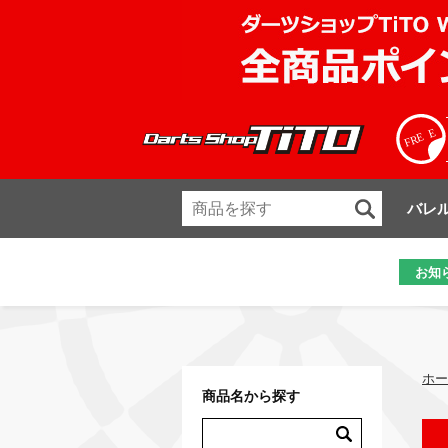
バレ
お知
ホー
商品名から探す