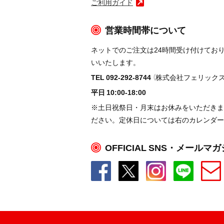
ご利用ガイド
営業時間帯について
ネットでのご注文は24時間受け付けてお
いいたします。
TEL 092-292-8744
（株式会社フェリックス
平日 10:00-18:00
※土日祝祭日・月末はお休みをいただきま
ださい。定休日については右のカレンダー
OFFICIAL SNS・メールマ