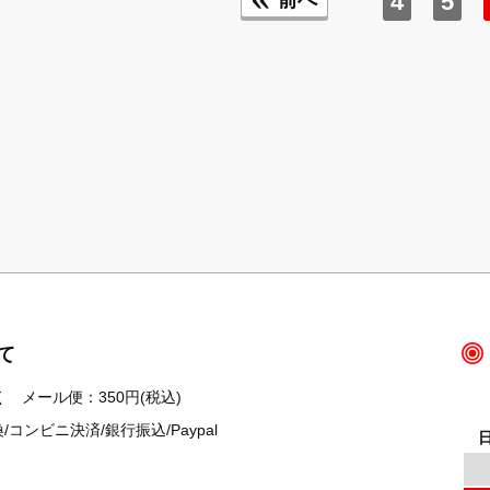
て
 メール便：350円(税込)
ンビニ決済/銀行振込/Paypal