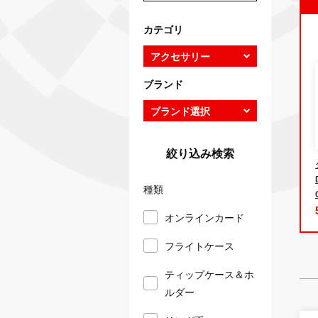
カテゴリ
ブランド
絞り込み検索
種類
オンラインカード
フライトケース
ティップケース＆ホ
ルダー