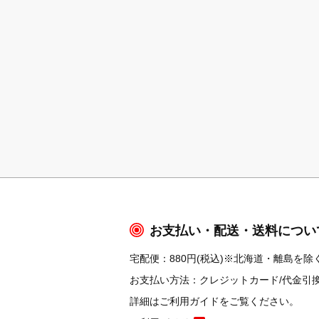
お支払い・配送・送料につい
宅配便：880円(税込)※北海道・離島を除く
お支払い方法：クレジットカード/代金引換/コ
詳細はご利用ガイドをご覧ください。