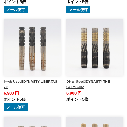
ポイント5倍
ポイント5倍
メール便可
メール便可
【中古 Used】DYNASTY LIBERTAS
【中古 Used】DYNASTY THE
20
CORSAIR2
6,900 円
6,900 円
ポイント5倍
ポイント5倍
メール便可