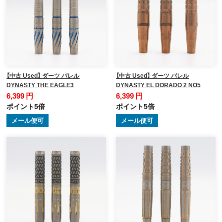
【中古 Used】 ダーツ バレル
【中古 Used】 ダーツ バレル
DYNASTY THE EAGLE3
DYNASTY EL DORADO 2 NO5
6,399 円
6,399 円
ポイント5倍
ポイント5倍
メール便可
メール便可