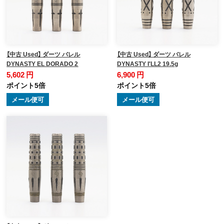
【中古 Used】 ダーツ バレル
【中古 Used】 ダーツ バレル
DYNASTY EL DORADO 2
DYNASTY I'LL2 19.5g
5,602 円
6,900 円
ポイント5倍
ポイント5倍
メール便可
メール便可