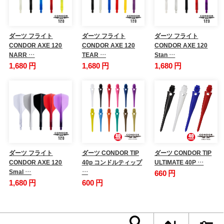
ダーツ フライト
ダーツ フライト
ダーツ フライト
CONDOR AXE 120
CONDOR AXE 120
CONDOR AXE 120
NARR …
TEAR …
Stan …
1,680 円
1,680 円
1,680 円
ダーツ フライト
ダーツ CONDOR TIP
ダーツ CONDOR TIP
CONDOR AXE 120
40p コンドルティップ
ULTIMATE 40P …
Smal …
…
660 円
1,680 円
600 円