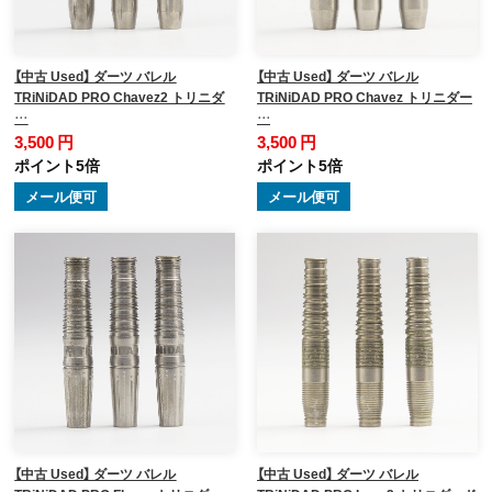
【中古 Used】 ダーツ バレル
【中古 Used】 ダーツ バレル
TRiNiDAD PRO Chavez2 トリニダ
TRiNiDAD PRO Chavez トリニダー
…
…
3,500 円
3,500 円
ポイント5倍
ポイント5倍
メール便可
メール便可
【中古 Used】 ダーツ バレル
【中古 Used】 ダーツ バレル