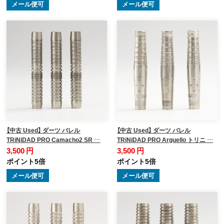
メール便可
メール便可
【中古 Used】 ダーツ バレル
【中古 Used】 ダーツ バレル
TRiNiDAD PRO Camacho2 SR …
TRiNiDAD PRO Arguello トリニ …
3,500 円
3,500 円
ポイント5倍
ポイント5倍
メール便可
メール便可