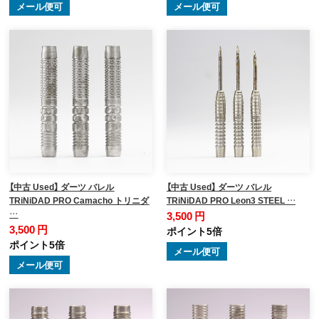
メール便可
メール便可
【中古 Used】 ダーツ バレル
【中古 Used】 ダーツ バレル
TRiNiDAD PRO Camacho トリニダ
TRiNiDAD PRO Leon3 STEEL …
…
3,500 円
3,500 円
ポイント5倍
ポイント5倍
メール便可
メール便可