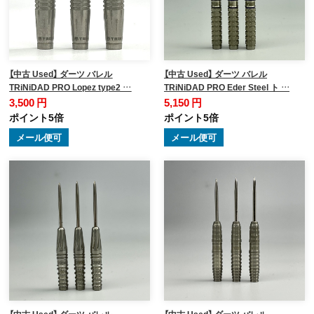
【中古 Used】 ダーツ バレル
【中古 Used】 ダーツ バレル
TRiNiDAD PRO Lopez type2 …
TRiNiDAD PRO Eder Steel ト …
3,500 円
5,150 円
ポイント5倍
ポイント5倍
メール便可
メール便可