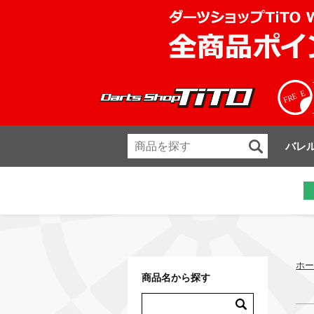
バレ
ホー
商品名から探す