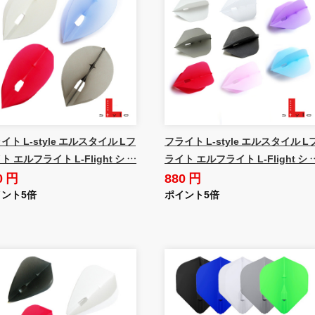
イト L-style エルスタイル Lフ
フライト L-style エルスタイル L
ト エルフライト L-Flight シ …
ライト エルフライト L-Flight シ 
0 円
880 円
ント5倍
ポイント5倍