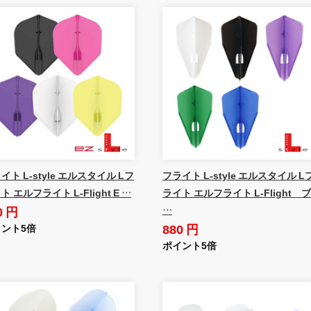
イト L-style エルスタイル Lフ
フライト L-style エルスタイル L
ト エルフライト L-Flight E …
ライト エルフライト L-Flight ブ
0 円
…
880 円
ント5倍
ポイント5倍