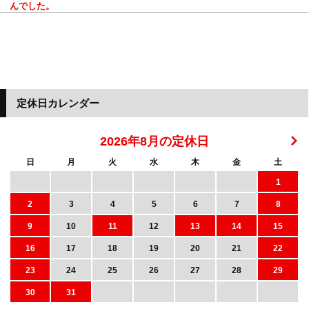
んでした。
定休日カレンダー
2026年8月の定休日
日
月
火
水
木
金
土
1
2
3
4
5
6
7
8
9
10
11
12
13
14
15
16
17
18
19
20
21
22
23
24
25
26
27
28
29
30
31