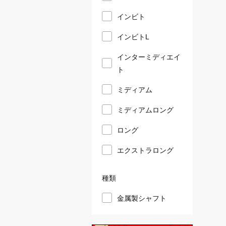
インビト
インビトL
インターミディエイ
ト
ミディアム
ミディアムロング
ロング
エクストラロング
種類
金属製シャフト