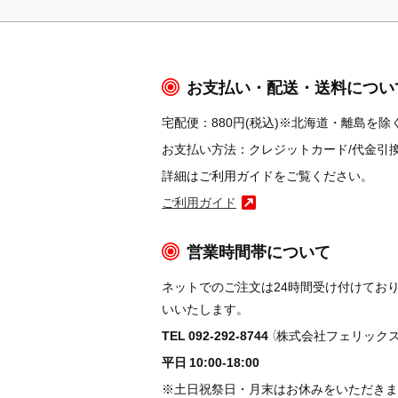
お支払い・配送・送料につい
宅配便：880円(税込)※北海道・離島を除く
お支払い方法：クレジットカード/代金引換/コ
詳細はご利用ガイドをご覧ください。
ご利用ガイド
営業時間帯について
ネットでのご注文は24時間受け付けてお
いいたします。
TEL 092-292-8744
（株式会社フェリックス
平日 10:00-18:00
※土日祝祭日・月末はお休みをいただきま