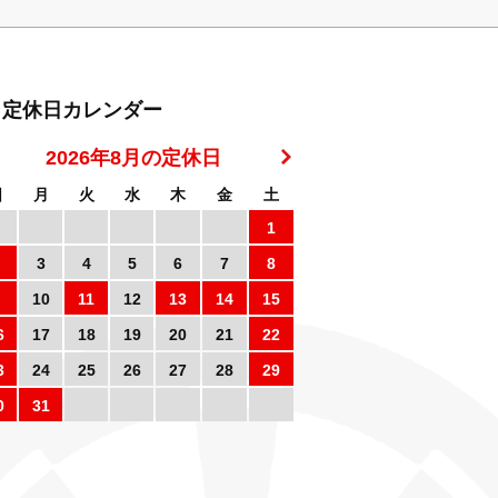
定休日カレンダー
2026年8月の定休日
日
月
火
水
木
金
土
1
3
4
5
6
7
8
10
11
12
13
14
15
6
17
18
19
20
21
22
3
24
25
26
27
28
29
0
31