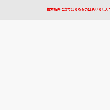
検索条件に当てはまるものはありません