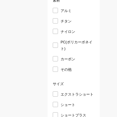
アルミ
チタン
ナイロン
PC(ポリカーボネイ
ト)
カーボン
その他
サイズ
エクストラショート
ショート
ショートプラス