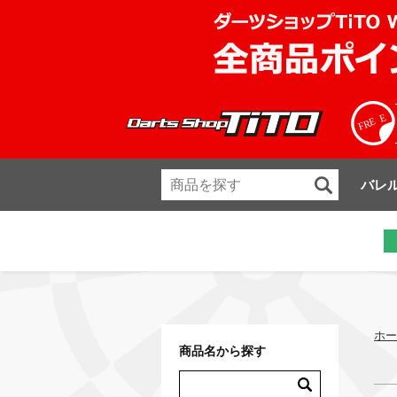
バレ
ホー
商品名から探す