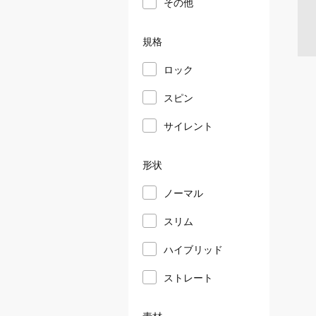
その他
規格
ロック
スピン
サイレント
形状
ノーマル
スリム
ハイブリッド
ストレート
素材