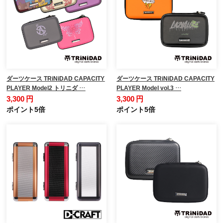
ダーツケース TRiNiDAD CAPACITY
ダーツケース TRiNiDAD CAPACITY
PLAYER Model2 トリニダ …
PLAYER Model vol.3 …
3,300 円
3,300 円
ポイント5倍
ポイント5倍