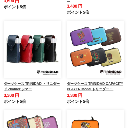
3,600 円
3,400 円
ポイント5倍
ポイント5倍
ダーツケース TRiNiDAD トリニダー
ダーツケース TRiNiDAD CAPACITY
ド Zimmer ジマー
PLAYER Model トリニダー …
3,300 円
3,300 円
ポイント5倍
ポイント5倍