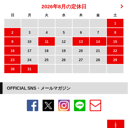
2026年8月の定休日
日
月
火
水
木
金
土
1
2
3
4
5
6
7
8
9
10
11
12
13
14
15
16
17
18
19
20
21
22
23
24
25
26
27
28
29
30
31
OFFICIAL SNS・メールマガジン