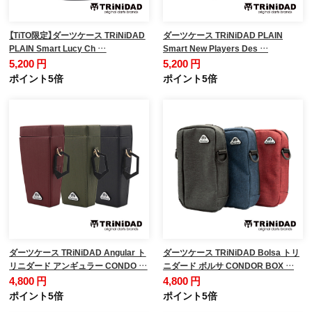
【TiTO限定】ダーツケース TRiNiDAD
ダーツケース TRiNiDAD PLAIN
PLAIN Smart Lucy Ch …
Smart New Players Des …
5,200 円
5,200 円
ポイント5倍
ポイント5倍
ダーツケース TRiNiDAD Angular ト
ダーツケース TRiNiDAD Bolsa トリ
リニダード アンギュラー CONDO …
ニダード ボルサ CONDOR BOX …
4,800 円
4,800 円
ポイント5倍
ポイント5倍