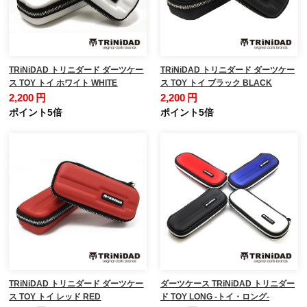
TRiNiDAD トリニダード ダーツケー
TRiNiDAD トリニダード ダーツケー
ス TOY トイ ホワイト WHITE
ス TOY トイ ブラック BLACK
2,200 円
2,200 円
ポイント5倍
ポイント5倍
TRiNiDAD トリニダード ダーツケー
ダーツケース TRiNiDAD トリニダー
ス TOY トイ レッド RED
ド TOY LONG -トイ・ロング-