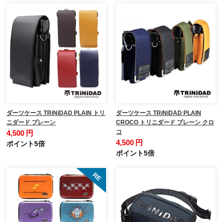
ダーツケース TRiNiDAD PLAIN トリ
ダーツケース TRiNiDAD PLAIN
ニダード プレーン
CROCO トリニダード プレーン クロ
コ
4,500 円
4,500 円
ポイント5倍
ポイント5倍