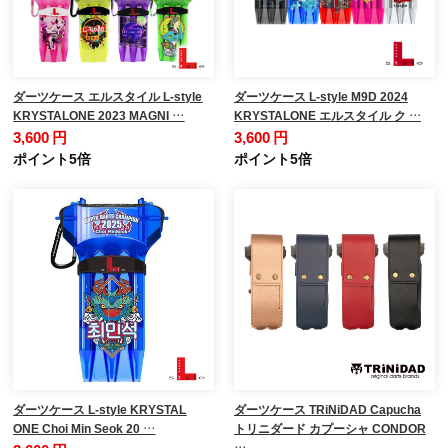
ダーツケース エルスタイル L-style
ダーツケース L-style M9D 2024
KRYSTALONE 2023 MAGNI …
KRYSTALONE エルスタイル ク …
3,600 円
3,600 円
ポイント5倍
ポイント5倍
ダーツケース L-style KRYSTAL
ダーツケース TRiNiDAD Capucha
ONE Choi Min Seok 20 …
トリニダード カプーシャ CONDOR
…