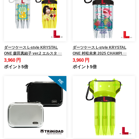
ダーツケース L-style KRYSTAL
ダーツケース L-style KRYSTAL
ONE 森田真結子 ver.2 エルスタ …
ONE 村松未来 2025 CHAMPI …
3,960 円
3,960 円
ポイント5倍
ポイント5倍