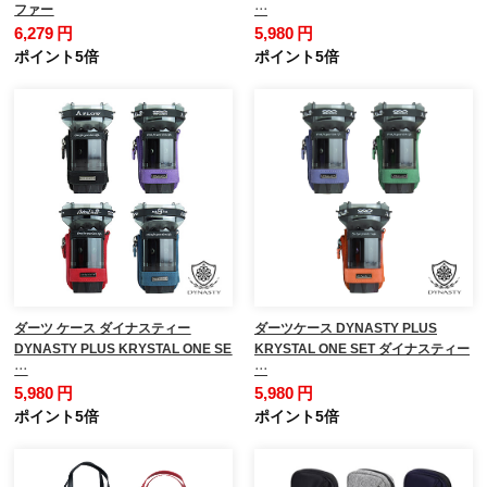
ファー
…
6,279 円
5,980 円
ポイント5倍
ポイント5倍
ダーツ ケース ダイナスティー
ダーツケース DYNASTY PLUS
DYNASTY PLUS KRYSTAL ONE SE
KRYSTAL ONE SET ダイナスティー
…
…
5,980 円
5,980 円
ポイント5倍
ポイント5倍