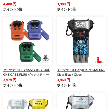
4,400 円
3,980 円
ポイント5倍
ポイント5倍
ダーツケース DYNASTY KRYSTAL
ダーツケース L-style KRYSTALONE
ONE CASE PLUS ダイナスティ …
Clear Black Xiaoc …
3,979 円
3,960 円
ポイント5倍
ポイント5倍