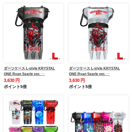
ダーツケース L-style KRYSTAL
ダーツケース L-style KRYSTAL
ONE Ryan Searle ver. …
ONE Ryan Searle ver. …
3,630 円
3,630 円
ポイント5倍
ポイント5倍