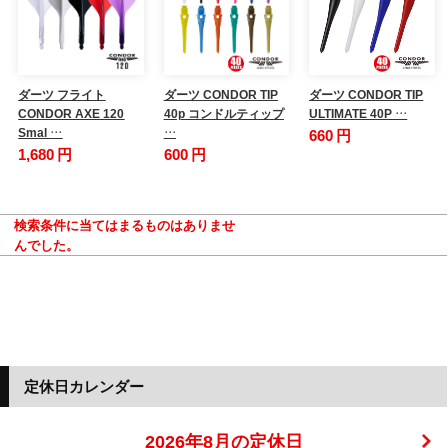
ダーツ フライト
ダーツ CONDOR TIP
ダーツ CONDOR TIP
CONDOR AXE 120
40p コンドルティップ
ULTIMATE 40P …
Smal …
…
660 円
1,680 円
600 円
検索条件に当てはまるものはありませ
んでした。
定休日カレンダー
2026年8月の定休日