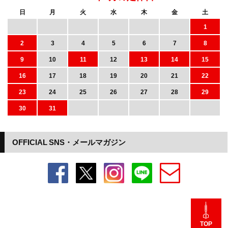
日
月
火
水
木
金
土
1
2
3
4
5
6
7
8
9
10
11
12
13
14
15
16
17
18
19
20
21
22
23
24
25
26
27
28
29
30
31
OFFICIAL SNS・メールマガジン
TOP