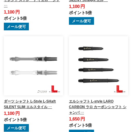
…
1,100 円
1,100 円
ポイント5倍
ポイント5倍
メール便可
メール便可
ダーツ シャフト L-Style L-SHaft
エルシャフト L-style LARO
SILENT SLIM エルスタイル …
CARBON ラロ カーボンシャフト シ
ャンパ …
1,100 円
1,650 円
ポイント5倍
ポイント5倍
メール便可