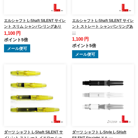
エルシャフト L-Shaft SILENT サイレ
エルシャフト L-Shaft SILENT サイレ
ント スリム シャンパンリングあり
ント ストレート シャンパンリングあ
…
1,100 円
1,100 円
ポイント5倍
ポイント5倍
メール便可
メール便可
ダーツ シャフト L-Shaft SILENT サ
ダーツ シャフト L-Style L-SHaft
イレント ストレート イエロー シャ
SILENT Straight エル …