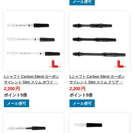
メール便可
Lシャフト Carbon Silent カーボン
Lシャフト Carbon Silent カーボン
サイレント Slim スリム ホワイ …
サイレント Slim スリム クリア …
2,200 円
2,200 円
ポイント5倍
ポイント5倍
メール便可
メール便可