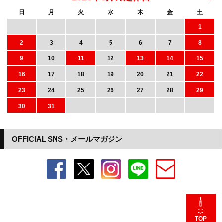
日
月
火
水
木
金
土
1
2
3
4
5
6
7
8
9
10
11
12
13
14
15
16
17
18
19
20
21
22
23
24
25
26
27
28
29
30
31
OFFICIAL SNS・メールマガジン
TOP