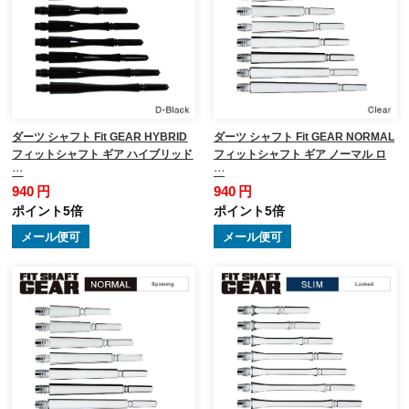
ダーツ シャフト Fit GEAR HYBRID
ダーツ シャフト Fit GEAR NORMAL
フィットシャフト ギア ハイブリッド
フィットシャフト ギア ノーマル ロ
…
…
940 円
940 円
ポイント5倍
ポイント5倍
メール便可
メール便可