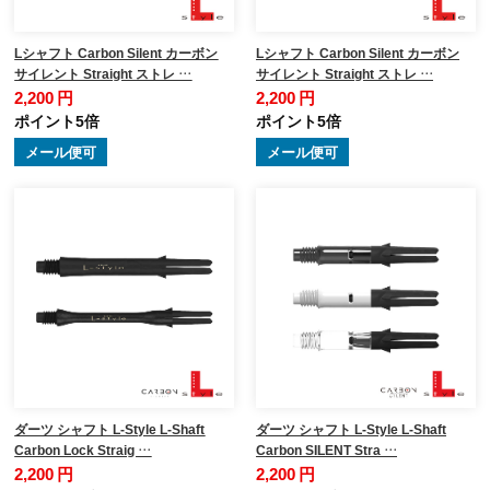
Lシャフト Carbon Silent カーボン
Lシャフト Carbon Silent カーボン
サイレント Straight ストレ …
サイレント Straight ストレ …
2,200 円
2,200 円
ポイント5倍
ポイント5倍
メール便可
メール便可
ダーツ シャフト L-Style L-Shaft
ダーツ シャフト L-Style L-Shaft
Carbon Lock Straig …
Carbon SILENT Stra …
2,200 円
2,200 円