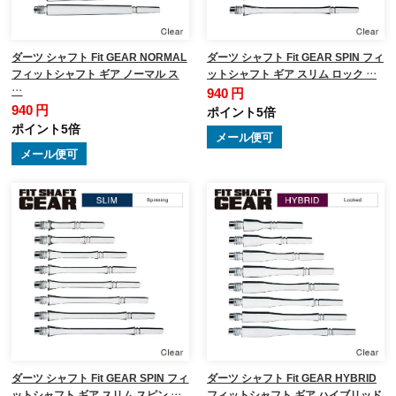
ダーツ シャフト Fit GEAR NORMAL
ダーツ シャフト Fit GEAR SPIN フィ
フィットシャフト ギア ノーマル ス
ットシャフト ギア スリム ロック …
…
940 円
940 円
ポイント5倍
ポイント5倍
メール便可
メール便可
ダーツ シャフト Fit GEAR SPIN フィ
ダーツ シャフト Fit GEAR HYBRID
ットシャフト ギア スリム スピン …
フィットシャフト ギア ハイブリッド