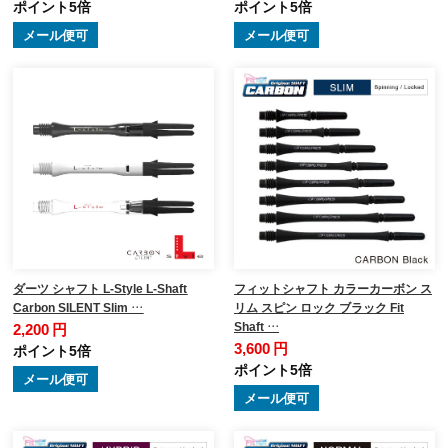
ポイント5倍
ポイント5倍
メール便可
メール便可
ダーツ シャフト L-Style L-Shaft
フィットシャフト カラーカーボン ス
Carbon SILENT Slim …
リム スピン ロック ブラック Fit
Shaft …
2,200 円
3,600 円
ポイント5倍
ポイント5倍
メール便可
メール便可