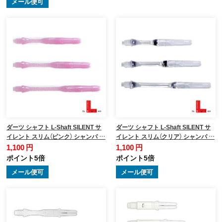
メール便可
ダーツ シャフト L-Shaft SILENT サ
ダーツ シャフト L-Shaft SILENT サ
イレント スリム（ピンク） シャンパ …
イレント スリム（クリア） シャンパ …
1,100 円
1,100 円
ポイント5倍
ポイント5倍
メール便可
メール便可