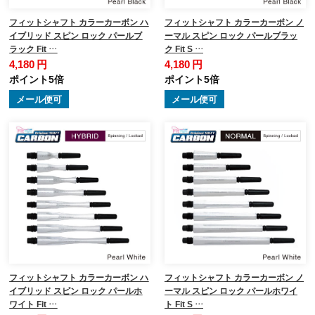
フィットシャフト カラーカーボン ハ
フィットシャフト カラーカーボン ノ
イブリッド スピン ロック パールブ
ーマル スピン ロック パールブラッ
ラック Fit …
ク Fit S …
4,180 円
4,180 円
ポイント5倍
ポイント5倍
メール便可
メール便可
フィットシャフト カラーカーボン ハ
フィットシャフト カラーカーボン ノ
イブリッド スピン ロック パールホ
ーマル スピン ロック パールホワイ
ワイト Fit …
ト Fit S …