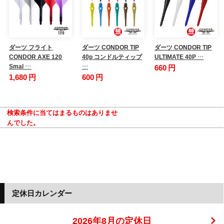
ダーツ フライト
ダーツ CONDOR TIP
ダーツ CONDOR TIP
CONDOR AXE 120
40p コンドルティップ
ULTIMATE 40P …
Smal …
…
660 円
1,680 円
600 円
検索条件に当てはまるものはありませ
んでした。
定休日カレンダー
2026年8月の定休日