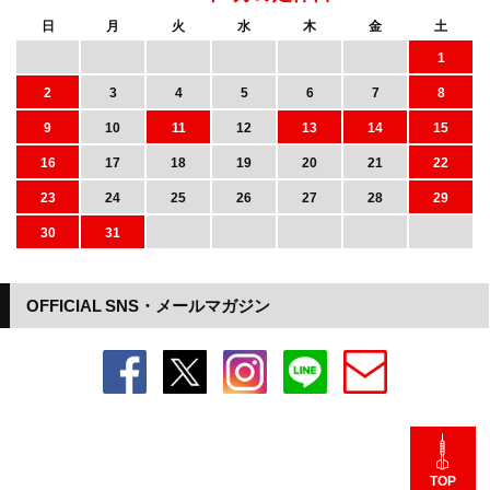
日
月
火
水
木
金
土
1
2
3
4
5
6
7
8
9
10
11
12
13
14
15
16
17
18
19
20
21
22
23
24
25
26
27
28
29
30
31
OFFICIAL SNS・メールマガジン
TOP