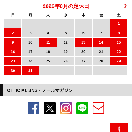
2026年8月の定休日
日
月
火
水
木
金
土
1
2
3
4
5
6
7
8
9
10
11
12
13
14
15
16
17
18
19
20
21
22
23
24
25
26
27
28
29
30
31
OFFICIAL SNS・メールマガジン