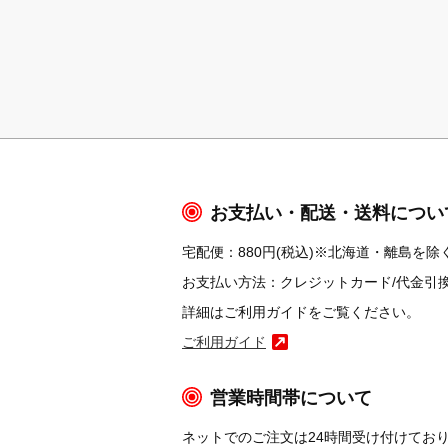
お支払い・配送・送料につい
宅配便：880円(税込)※北海道・離島を除く
お支払い方法：クレジットカード/代金引換/コ
詳細はご利用ガイドをご覧ください。
ご利用ガイド
営業時間帯について
ネットでのご注文は24時間受け付けてお