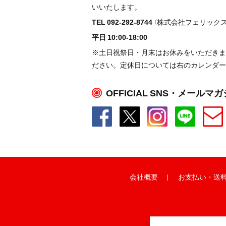
いいたします。
TEL 092-292-8744
（株式会社フェリックス
平日 10:00-18:00
※土日祝祭日・月末はお休みをいただきま
ださい。定休日については右のカレンダー
OFFICIAL SNS・メールマ
会社概要
お支払い
・
送