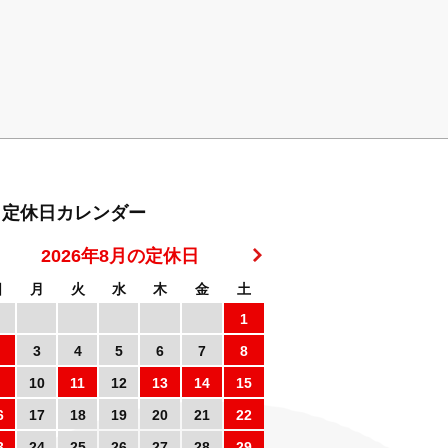
定休日カレンダー
2026年8月の定休日
日
月
火
水
木
金
土
1
3
4
5
6
7
8
10
11
12
13
14
15
6
17
18
19
20
21
22
3
24
25
26
27
28
29