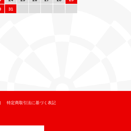
0
31
特定商取引法に基づく表記