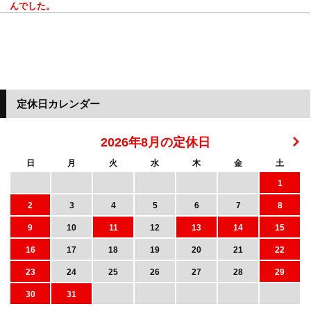
んでした。
定休日カレンダー
2026年8月の定休日
日
月
火
水
木
金
土
1
2
3
4
5
6
7
8
9
10
11
12
13
14
15
16
17
18
19
20
21
22
23
24
25
26
27
28
29
30
31