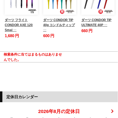
ダーツ フライト
ダーツ CONDOR TIP
ダーツ CONDOR TIP
CONDOR AXE 120
40p コンドルティップ
ULTIMATE 40P …
Smal …
…
660 円
1,680 円
600 円
検索条件に当てはまるものはありませ
んでした。
定休日カレンダー
2026年8月の定休日