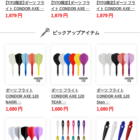
【TiTO限定】ダーツ フラ
【TiTO限定】ダーツ フラ
【TiTO限定】ダーツ フラ
イト CONDOR AXE …
イト CONDOR AXE …
イト CONDOR AXE …
1,879 円
1,879 円
1,879 円
ピックアップアイテム
ダーツ フライト
ダーツ フライト
ダーツ フライト
CONDOR AXE 120
CONDOR AXE 120
CONDOR AXE 120
NARR …
TEAR …
Stan …
1,680 円
1,680 円
1,680 円