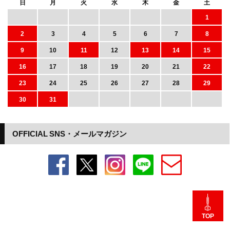
日
月
火
水
木
金
土
1
2
3
4
5
6
7
8
9
10
11
12
13
14
15
16
17
18
19
20
21
22
23
24
25
26
27
28
29
30
31
OFFICIAL SNS・メールマガジン
TOP