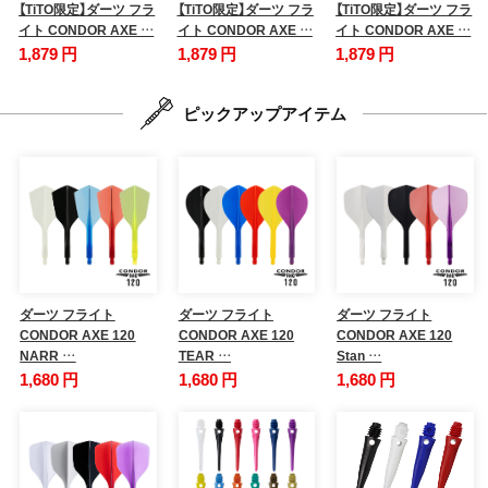
【TiTO限定】ダーツ フラ
【TiTO限定】ダーツ フラ
【TiTO限定】ダーツ フラ
イト CONDOR AXE …
イト CONDOR AXE …
イト CONDOR AXE …
1,879 円
1,879 円
1,879 円
ピックアップアイテム
ダーツ フライト
ダーツ フライト
ダーツ フライト
CONDOR AXE 120
CONDOR AXE 120
CONDOR AXE 120
NARR …
TEAR …
Stan …
1,680 円
1,680 円
1,680 円