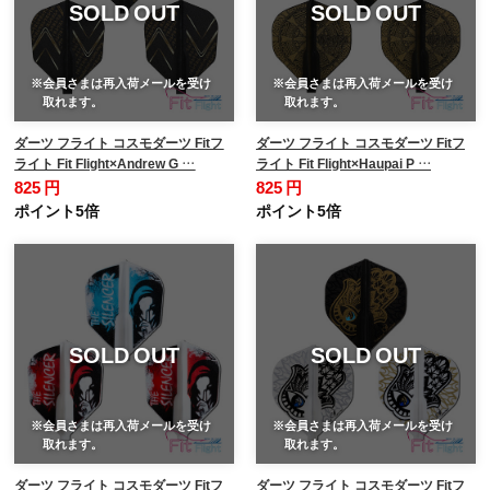
SOLD OUT
SOLD OUT
※会員さまは再入荷メールを受け
※会員さまは再入荷メールを受け
取れます。
取れます。
ダーツ フライト コスモダーツ Fitフ
ダーツ フライト コスモダーツ Fitフ
ライト Fit Flight×Andrew G …
ライト Fit Flight×Haupai P …
825 円
825 円
ポイント5倍
ポイント5倍
SOLD OUT
SOLD OUT
※会員さまは再入荷メールを受け
※会員さまは再入荷メールを受け
取れます。
取れます。
ダーツ フライト コスモダーツ Fitフ
ダーツ フライト コスモダーツ Fitフ