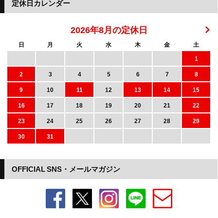
定休日カレンダー
2026年8月の定休日
日
月
火
水
木
金
土
1
2
3
4
5
6
7
8
9
10
11
12
13
14
15
16
17
18
19
20
21
22
23
24
25
26
27
28
29
30
31
OFFICIAL SNS・メールマガジン