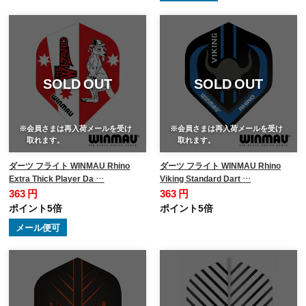
SOLD OUT
SOLD OUT
※会員さまは再入荷メールを受け
※会員さまは再入荷メールを受け
取れます。
取れます。
ダーツ フライト WINMAU Rhino
ダーツ フライト WINMAU Rhino
Extra Thick Player Da …
Viking Standard Dart …
363 円
363 円
ポイント5倍
ポイント5倍
メール便可