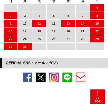
日
月
火
水
木
金
土
1
2
3
4
5
6
7
8
9
10
11
12
13
14
15
16
17
18
19
20
21
22
23
24
25
26
27
28
29
30
31
OFFICIAL SNS・メールマガジン
TOP