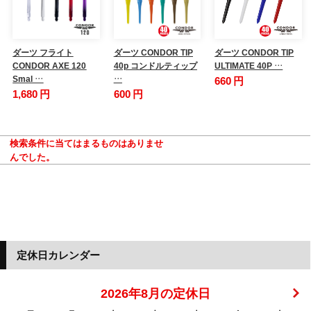
ダーツ フライト
ダーツ CONDOR TIP
ダーツ CONDOR TIP
CONDOR AXE 120
40p コンドルティップ
ULTIMATE 40P …
Smal …
…
660 円
1,680 円
600 円
検索条件に当てはまるものはありませ
んでした。
定休日カレンダー
2026年8月の定休日