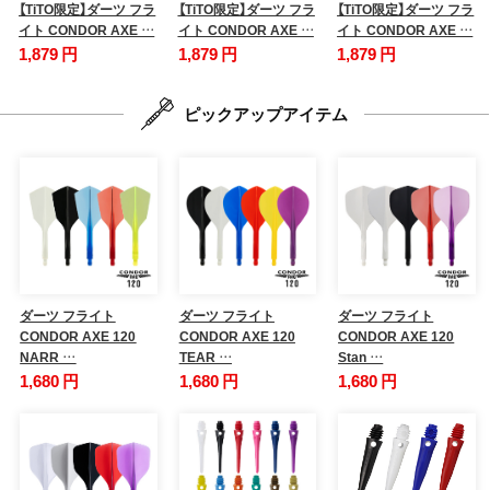
【TiTO限定】ダーツ フラ
【TiTO限定】ダーツ フラ
【TiTO限定】ダーツ フラ
イト CONDOR AXE …
イト CONDOR AXE …
イト CONDOR AXE …
1,879 円
1,879 円
1,879 円
ピックアップアイテム
ダーツ フライト
ダーツ フライト
ダーツ フライト
CONDOR AXE 120
CONDOR AXE 120
CONDOR AXE 120
NARR …
TEAR …
Stan …
1,680 円
1,680 円
1,680 円