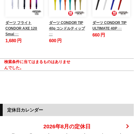
ダーツ フライト
ダーツ CONDOR TIP
ダーツ CONDOR TIP
CONDOR AXE 120
40p コンドルティップ
ULTIMATE 40P …
Smal …
…
660 円
1,680 円
600 円
検索条件に当てはまるものはありませ
んでした。
定休日カレンダー
2026年8月の定休日