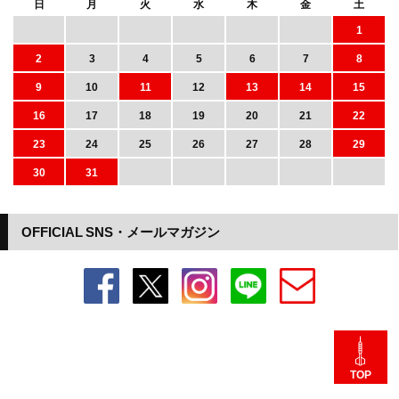
日
月
火
水
木
金
土
1
2
3
4
5
6
7
8
9
10
11
12
13
14
15
16
17
18
19
20
21
22
23
24
25
26
27
28
29
30
31
OFFICIAL SNS・メールマガジン
TOP