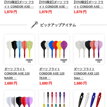
【TiTO限定】ダーツ フラ
【TiTO限定】ダーツ フラ
【TiTO限定】ダーツ フラ
イト CONDOR AXE …
イト CONDOR AXE …
イト CONDOR AXE …
1,879 円
1,879 円
1,879 円
ピックアップアイテム
ダーツ フライト
ダーツ フライト
ダーツ フライト
CONDOR AXE 120
CONDOR AXE 120
CONDOR AXE 120
NARR …
TEAR …
Stan …
1,680 円
1,680 円
1,680 円