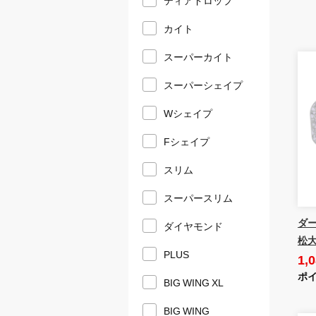
カイト
スーパーカイト
スーパーシェイプ
Wシェイプ
Fシェイプ
スリム
スーパースリム
ダーツ
ダイヤモンド
松大
PLUS
1,
ポイ
BIG WING XL
BIG WING