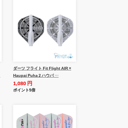
ダーツ フライト Fit Flight AIR ×
…
Haupai Puha 2 ハウパ …
1,080 円
ポイント5倍