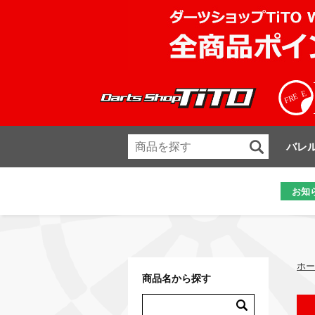
バレ
お知
ホー
商品名から探す