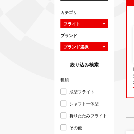
カテゴリ
ブランド
絞り込み検索
種類
成型フライト
シャフト一体型
折りたたみフライト
その他