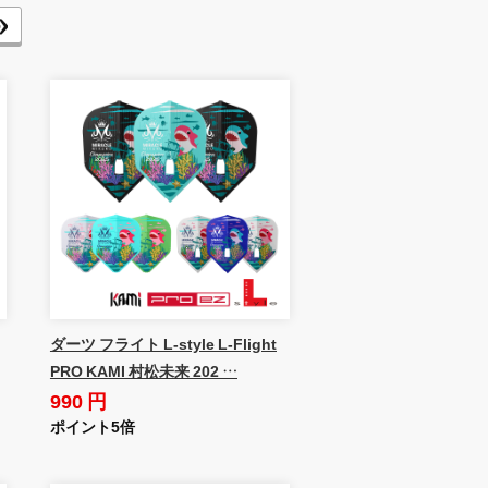
ダーツ フライト L-style L-Flight
PRO KAMI 村松未来 202 …
990 円
ポイント5倍