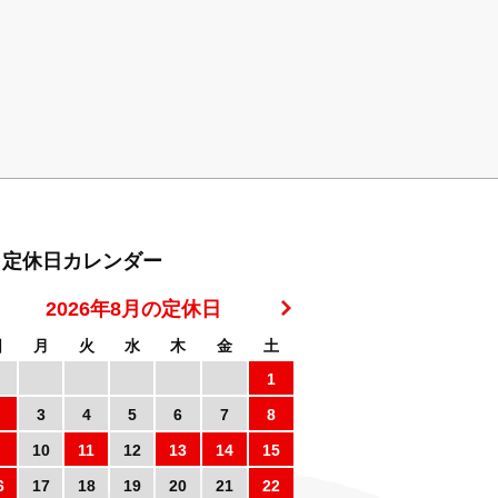
定休日カレンダー
2026年8月の定休日
日
月
火
水
木
金
土
1
3
4
5
6
7
8
10
11
12
13
14
15
6
17
18
19
20
21
22