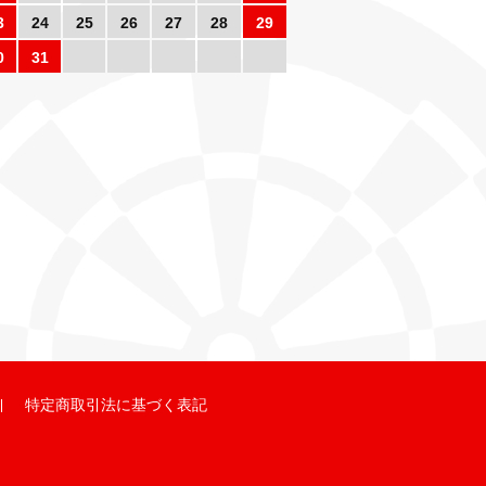
3
24
25
26
27
28
29
0
31
特定商取引法に基づく表記