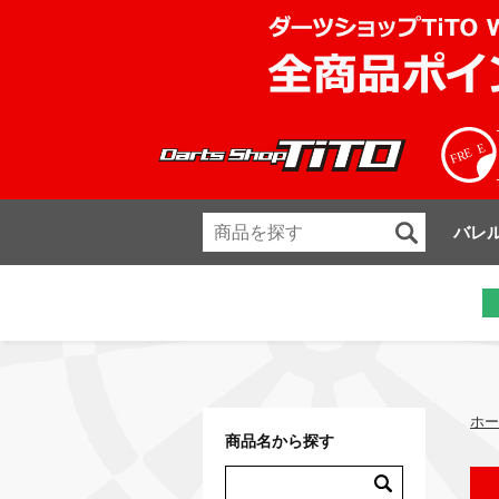
バレ
ホー
商品名から探す