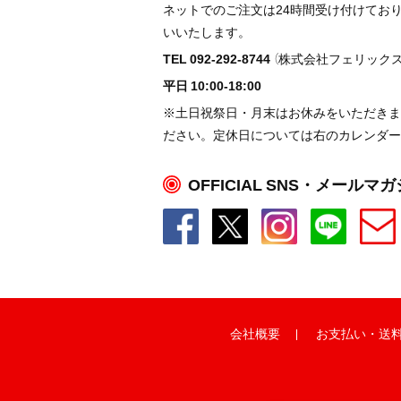
ネットでのご注文は24時間受け付けてお
いいたします。
TEL 092-292-8744
（株式会社フェリックス
平日 10:00-18:00
※土日祝祭日・月末はお休みをいただきま
ださい。定休日については右のカレンダー
OFFICIAL SNS・メールマ
会社概要
お支払い
・
送