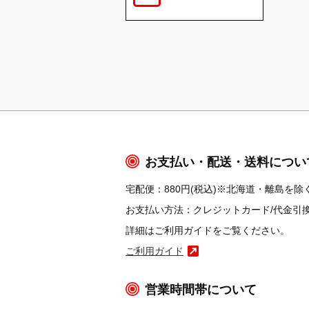
お支払い・配送・送料につい
宅配便：880円(税込)※北海道・離島を除く
お支払い方法：クレジットカード/代金引換/コ
詳細はご利用ガイドをご覧ください。
ご利用ガイド
営業時間帯について