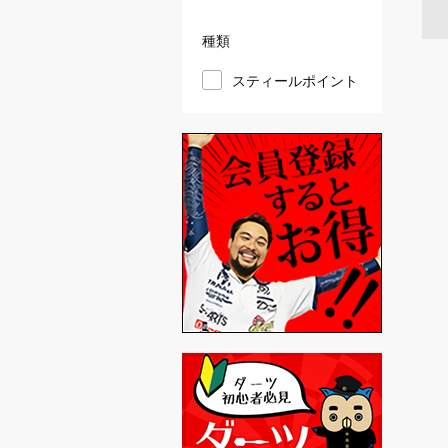
種類
スティールポイント