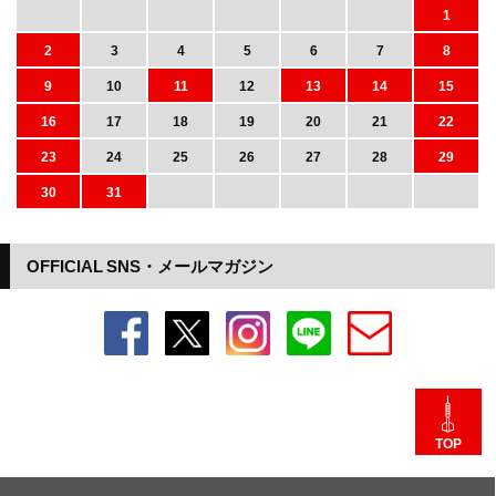
1
2
3
4
5
6
7
8
9
10
11
12
13
14
15
16
17
18
19
20
21
22
23
24
25
26
27
28
29
30
31
OFFICIAL SNS・メールマガジン
TOP