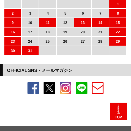
1
2
3
4
5
6
7
8
9
10
11
12
13
14
15
16
17
18
19
20
21
22
23
24
25
26
27
28
29
30
31
OFFICIAL SNS・メールマガジン
TOP