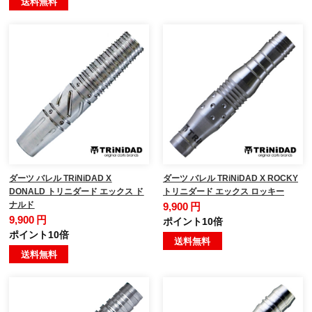
送料無料
ダーツ バレル TRiNiDAD X
ダーツ バレル TRiNiDAD X ROCKY
DONALD トリニダード エックス ド
トリニダード エックス ロッキー
ナルド
9,900 円
9,900 円
ポイント10倍
ポイント10倍
送料無料
送料無料