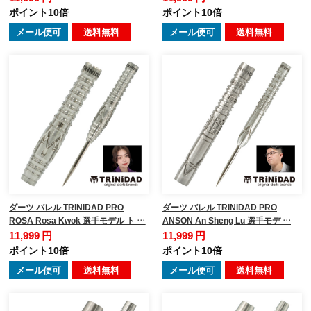
ポイント10倍
ポイント10倍
メール便可
送料無料
メール便可
送料無料
ダーツ バレル TRiNiDAD PRO
ダーツ バレル TRiNiDAD PRO
ROSA Rosa Kwok 選手モデル ト …
ANSON An Sheng Lu 選手モデ …
11,999 円
11,999 円
ポイント10倍
ポイント10倍
メール便可
送料無料
メール便可
送料無料