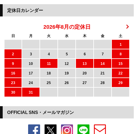
定休日カレンダー
2026年8月の定休日
日
月
火
水
木
金
土
1
2
3
4
5
6
7
8
9
10
11
12
13
14
15
16
17
18
19
20
21
22
23
24
25
26
27
28
29
30
31
OFFICIAL SNS・メールマガジン