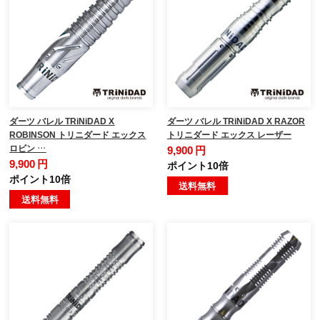
ダーツ バレル TRiNiDAD X
ダーツ バレル TRiNiDAD X RAZOR
ROBINSON トリニダード エックス
トリニダード エックス レーザー
ロビン …
9,900 円
9,900 円
ポイント10倍
ポイント10倍
送料無料
送料無料