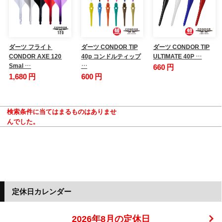
ダーツ フライト
ダーツ CONDOR TIP
ダーツ CONDOR TIP
CONDOR AXE 120
40p コンドルティップ
ULTIMATE 40P …
Smal …
…
660 円
1,680 円
600 円
検索条件に当てはまるものはありませ
んでした。
定休日カレンダー
2026年8月の定休日