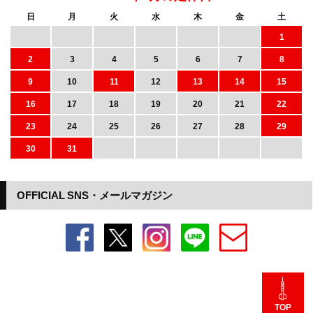
日
月
火
水
木
金
土
1
2
3
4
5
6
7
8
9
10
11
12
13
14
15
16
17
18
19
20
21
22
23
24
25
26
27
28
29
30
31
OFFICIAL SNS・メールマガジン
TOP