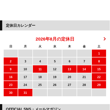
定休日カレンダー
2026年8月の定休日
日
月
火
水
木
金
土
1
2
3
4
5
6
7
8
9
10
11
12
13
14
15
16
17
18
19
20
21
22
23
24
25
26
27
28
29
30
31
OFFICIAL SNS・メールマガジン