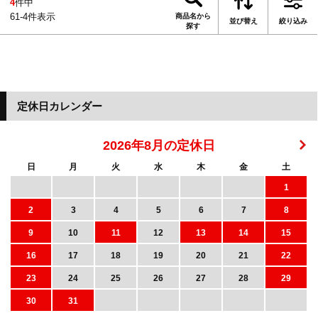
4
件中
61-4件表示
商品名から
並び替え
絞り込み
探す
定休日カレンダー
2026年8月の定休日
日
月
火
水
木
金
土
1
2
3
4
5
6
7
8
9
10
11
12
13
14
15
16
17
18
19
20
21
22
23
24
25
26
27
28
29
30
31